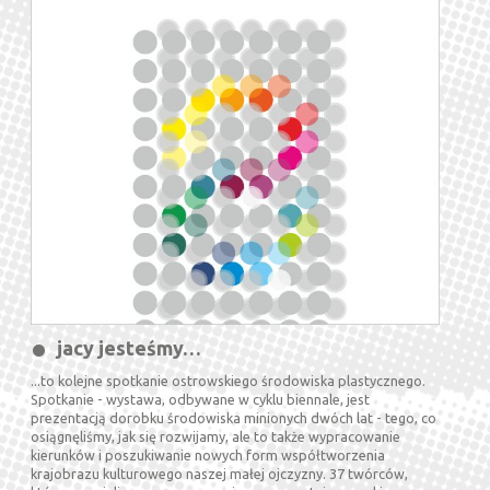
jacy jesteśmy…
...to kolejne spotkanie ostrowskiego środowiska plastycznego.
Spotkanie - wystawa, odbywane w cyklu biennale, jest
prezentacją dorobku środowiska minionych dwóch lat - tego, co
osiągnęliśmy, jak się rozwijamy, ale to także wypracowanie
kierunków i poszukiwanie nowych form współtworzenia
krajobrazu kulturowego naszej małej ojczyzny. 37 twórców,