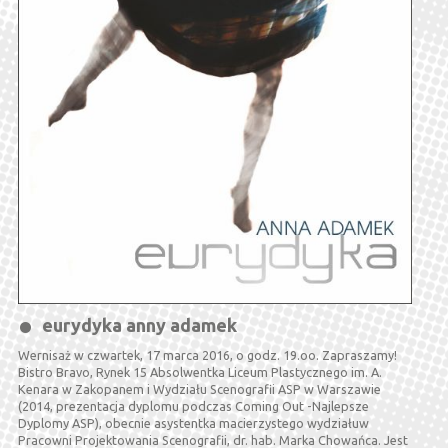
eurydyka anny adamek
Wernisaż w czwartek, 17 marca 2016, o godz. 19.oo. Zapraszamy!
Bistro Bravo, Rynek 15 Absolwentka Liceum Plastycznego im. A.
Kenara w Zakopanem i Wydziału Scenografii ASP w Warszawie
(2014, prezentacja dyplomu podczas Coming Out -Najlepsze
Dyplomy ASP), obecnie asystentka macierzystego wydziałuw
Pracowni Projektowania Scenografii, dr. hab. Marka Chowańca. Jest