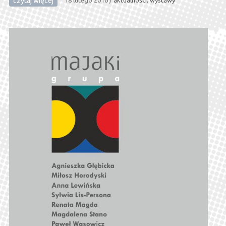
czytaj więcej