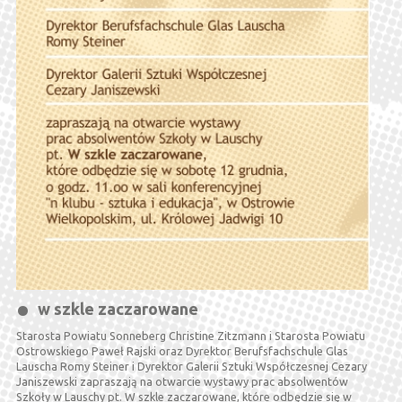
w szkle zaczarowane
Starosta Powiatu Sonneberg Christine Zitzmann i Starosta Powiatu
Ostrowskiego Paweł Rajski oraz Dyrektor Berufsfachschule Glas
Lauscha Romy Steiner i Dyrektor Galerii Sztuki Współczesnej Cezary
Janiszewski zapraszają na otwarcie wystawy prac absolwentów
Szkoły w Lauschy pt. W szkle zaczarowane, które odbędzie się w