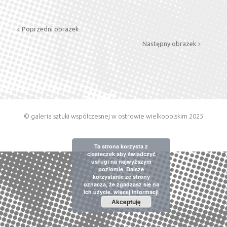
Poprzedni obrazek
Następny obrazek
© galeria sztuki współczesnej w ostrowie wielkopolskim 2025
Ta strona korzysta z
ciasteczek aby świadczyć
usługi na najwyższym
poziomie. Dalsze
korzystanie ze strony
oznacza, że zgadzasz się na
ich użycie.
więcej informacji
Akceptuję