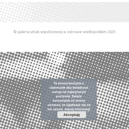
© galeria sztuki współczesnej w ostrowie wielkopolskim 2025
Ta strona korzysta z
ciasteczek aby świadczyć
usługi na najwyższym
poziomie. Dalsze
korzystanie ze strony
oznacza, że zgadzasz się na
ich użycie.
więcej informacji
Akceptuję