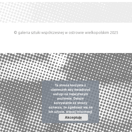
© galeria sztuki współczesnej w ostrowie wielkopolskim 2025
Ta strona korzysta z
ciasteczek aby świadczyć
usługi na najwyższym
poziomie. Dalsze
korzystanie ze strony
oznacza, że zgadzasz się na
ich użycie.
więcej informacji
Akceptuję