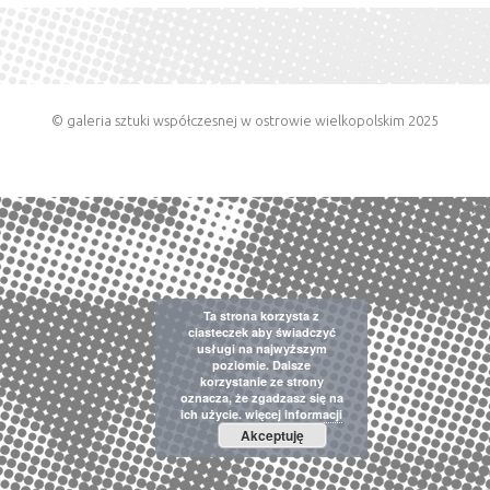
© galeria sztuki współczesnej w ostrowie wielkopolskim 2025
Ta strona korzysta z
ciasteczek aby świadczyć
usługi na najwyższym
poziomie. Dalsze
korzystanie ze strony
oznacza, że zgadzasz się na
ich użycie.
więcej informacji
Akceptuję