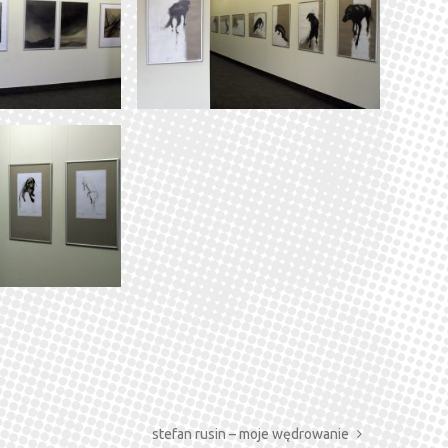
stefan rusin – moje wędrowanie