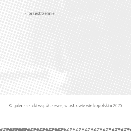
przestrzennie
© galeria sztuki współczesnej w ostrowie wielkopolskim 2025