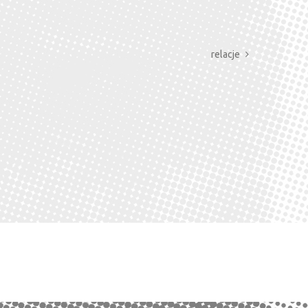
relacje